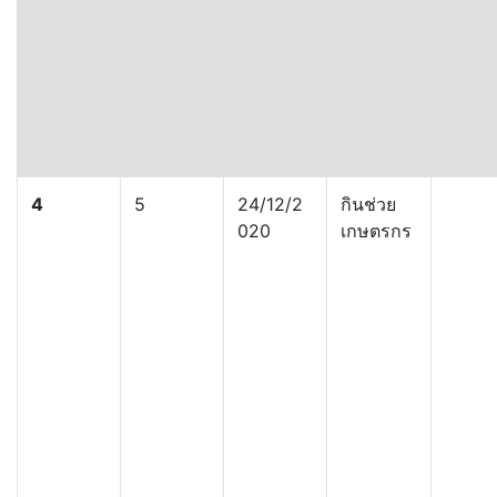
4
5
24/12/2
กินช่วย
020
เกษตรกร