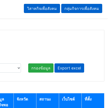
วิสาหกิจเพื่อสังคม
กลุ่มกิจการเพื่อสังคม
กรองข้อมูล
Export excel
มูล
จังหวัด
สถานะ
เว็บไซต์
ที่ตั้ง
กิจพอ