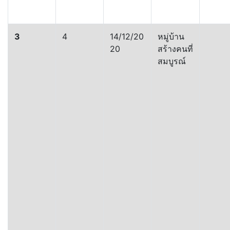
3
4
14/12/20
หมู่บ้าน
20
สร้างคนที่
สมบูรณ์